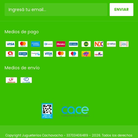
Medios de pago
Medios de envío
Copyright Jugueterías Cachavacha - 33703406489 - 2026. Todos los derechos