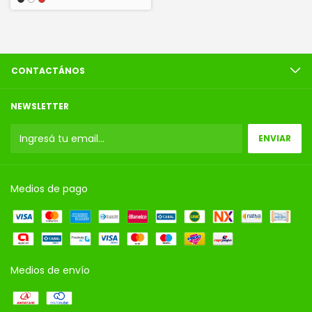
CONTACTÁNOS
NEWSLETTER
Medios de pago
Medios de envío