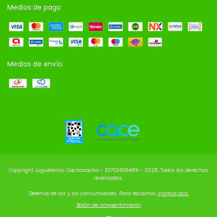
Medios de pago
Medios de envío
Copyright Jugueterías Cachavacha - 33703406489 - 2026. Todos los derechos
reservados.
Defensa de las y los consumidores. Para reclamos
ingresá acá.
Botón de arrepentimiento