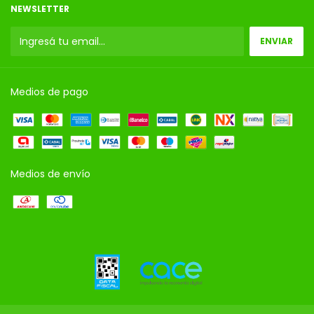
NEWSLETTER
Medios de pago
Medios de envío