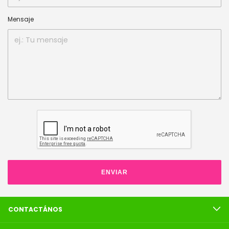
Mensaje
ENVIAR
CONTACTÁNOS