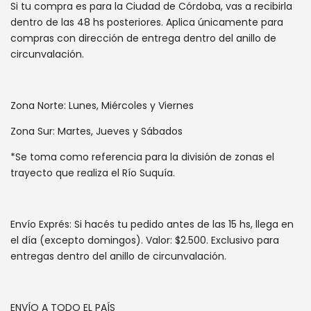
Si tu compra es para la Ciudad de Córdoba, vas a recibirla
dentro de las 48 hs posteriores. Aplica únicamente para
compras con dirección de entrega dentro del anillo de
circunvalación.
Zona Norte: Lunes, Miércoles y Viernes
Zona Sur: Martes, Jueves y Sábados
*Se toma como referencia para la división de zonas el
trayecto que realiza el Río Suquía.
Envío Exprés: Si hacés tu pedido antes de las 15 hs, llega en
el día (excepto domingos). Valor: $2.500. Exclusivo para
entregas dentro del anillo de circunvalación.
ENVÍO A TODO EL PAÍS