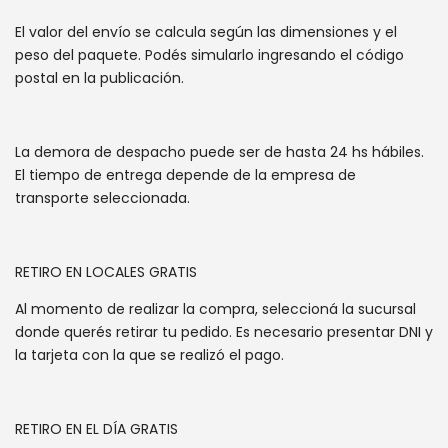
El valor del envío se calcula según las dimensiones y el
peso del paquete. Podés simularlo ingresando el código
postal en la publicación.
La demora de despacho puede ser de hasta 24 hs hábiles.
El tiempo de entrega depende de la empresa de
transporte seleccionada.
RETIRO EN LOCALES GRATIS
Al momento de realizar la compra, seleccioná la sucursal
donde querés retirar tu pedido. Es necesario presentar DNI y
la tarjeta con la que se realizó el pago.
RETIRO EN EL DÍA GRATIS