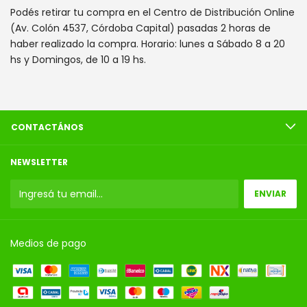
Podés retirar tu compra en el Centro de Distribución Online
(Av. Colón 4537, Córdoba Capital) pasadas 2 horas de
haber realizado la compra. Horario: lunes a Sábado 8 a 20
hs y Domingos, de 10 a 19 hs.
CONTACTÁNOS
NEWSLETTER
Medios de pago