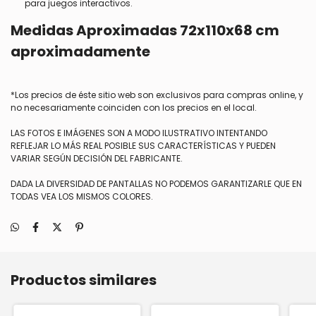
para juegos interactivos.
Medidas Aproximadas 72x110x68 cm
aproximadamente
*Los precios de éste sitio web son exclusivos para compras online, y
no necesariamente coinciden con los precios en el local.
LAS FOTOS E IMÁGENES SON A MODO ILUSTRATIVO INTENTANDO
REFLEJAR LO MÁS REAL POSIBLE SUS CARACTERÍSTICAS Y PUEDEN
VARIAR SEGÚN DECISIÓN DEL FABRICANTE.
DADA LA DIVERSIDAD DE PANTALLAS NO PODEMOS GARANTIZARLE QUE EN
TODAS VEA LOS MISMOS COLORES.
Productos similares