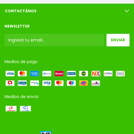
CONTACTÁNOS
NEWSLETTER
Medios de pago
Medios de envío