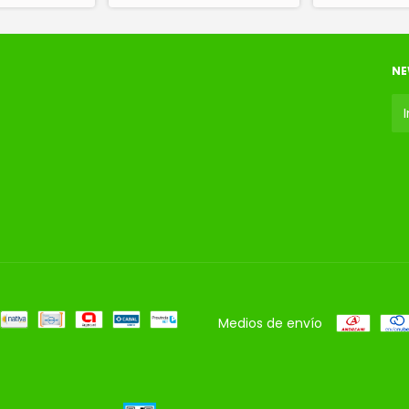
NE
Medios de envío