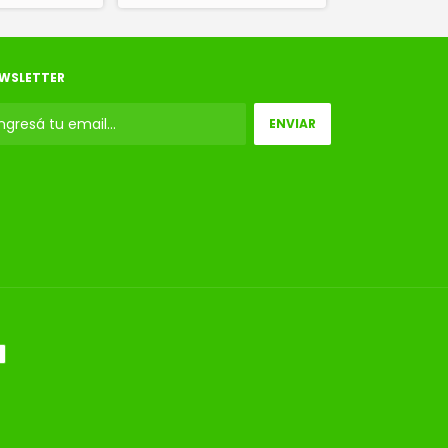
WSLETTER