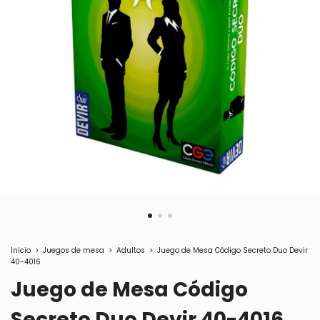
Inicio
>
Juegos de mesa
>
Adultos
>
Juego de Mesa Código Secreto Duo Devir
40-4016
Juego de Mesa Código
Secreto Duo Devir 40-4016