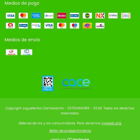
Medios de pago
Medios de envío
Copyright Jugueterías Cachavacha - 33703406489 - 2026. Todos los derechos
reservados.
Defensa de las y los consumidores. Para reclamos
ingresá acá.
Botón de arrepentimiento