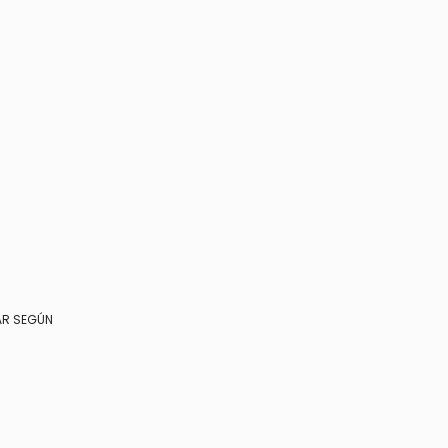
AR SEGÚN