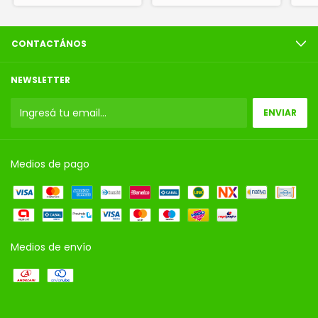
CONTACTÁNOS
NEWSLETTER
Medios de pago
Medios de envío