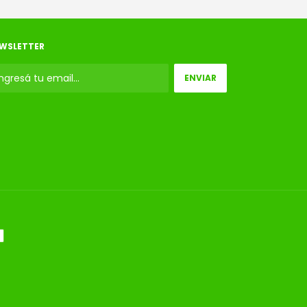
WSLETTER