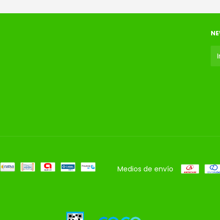
NE
Medios de envío