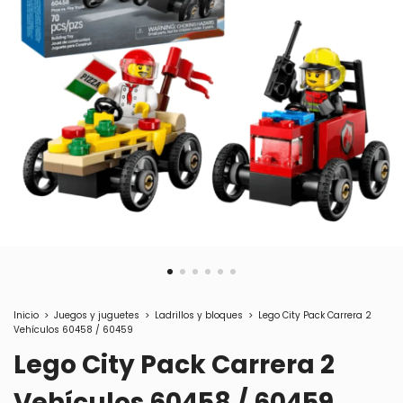
Inicio
>
Juegos y juguetes
>
Ladrillos y bloques
>
Lego City Pack Carrera 2
Vehículos 60458 / 60459
Lego City Pack Carrera 2
Vehículos 60458 / 60459