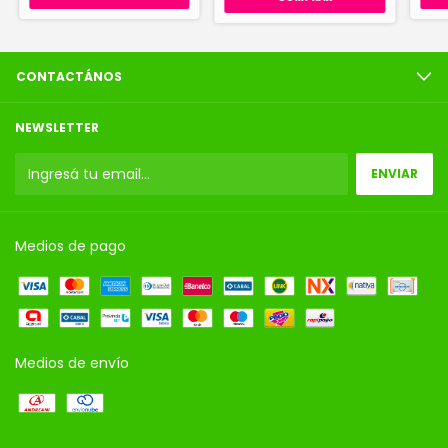
CONTACTÁNOS
NEWSLETTER
Medios de pago
Medios de envío