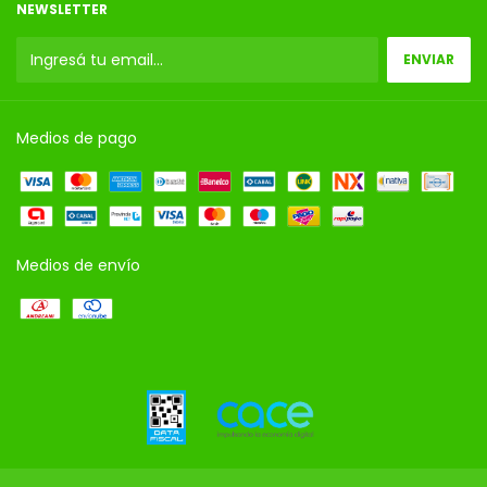
NEWSLETTER
Medios de pago
Medios de envío