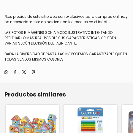
*Los precios de éste sitio web son exclusivos para compras online, y
no necesariamente coinciden con los precios en el local.
LAS FOTOS E IMÁGENES SON A MODO ILUSTRATIVO INTENTANDO
REFLEJAR LO MÁS REAL POSIBLE SUS CARACTERÍSTICAS Y PUEDEN
VARIAR SEGÚN DECISIÓN DEL FABRICANTE.
DADA LA DIVERSIDAD DE PANTALLAS NO PODEMOS GARANTIZARLE QUE EN
TODAS VEA LOS MISMOS COLORES.
Productos similares