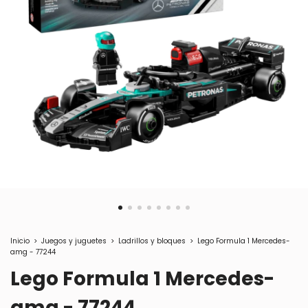
Inicio
>
Juegos y juguetes
>
Ladrillos y bloques
>
Lego Formula 1 Mercedes-
amg - 77244
Lego Formula 1 Mercedes-
amg - 77244