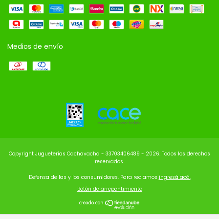
Medios de envío
Copyright Jugueterías Cachavacha - 33703406489 - 2026. Todos los derechos
reservados.
Defensa de las y los consumidores. Para reclamos
ingresá acá.
Botón de arrepentimiento