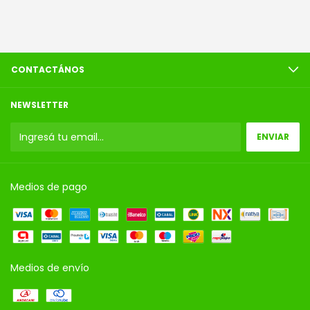
CONTACTÁNOS
NEWSLETTER
Medios de pago
Medios de envío