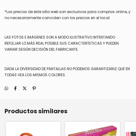
*Los precios de éste sitio web son exclusivos para compras online, y
no necesariamente coinciden con los precios en el local.
LAS FOTOS E IMÁGENES SON A MODO ILUSTRATIVO INTENTANDO
REFLEJAR LO MÁS REAL POSIBLE SUS CARACTERÍSTICAS Y PUEDEN
VARIAR SEGÚN DECISIÓN DEL FABRICANTE.
DADA LA DIVERSIDAD DE PANTALLAS NO PODEMOS GARANTIZARLE QUE EN
TODAS VEA LOS MISMOS COLORES.
Productos similares