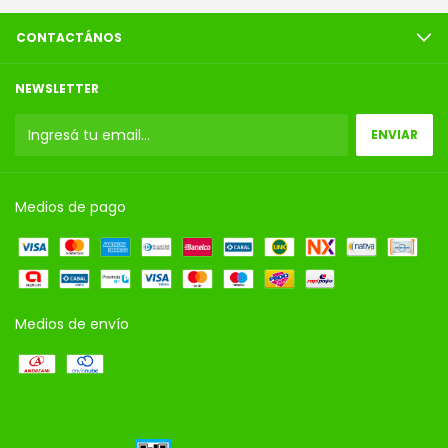
CONTACTÁNOS
NEWSLETTER
Medios de pago
Medios de envío