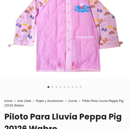
Inicio
>
Aire Libre
>
Ropa y Accesorios
>
Lluvia
>
Piloto Para Lluvia Peppa Pig
20126 Wabro
Piloto Para Lluvia Peppa Pig
20126 Wabro