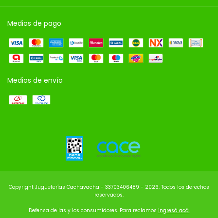
Medios de pago
Medios de envío
Copyright Jugueterías Cachavacha - 33703406489 - 2026. Todos los derechos
reservados.
Defensa de las y los consumidores. Para reclamos
ingresá acá.