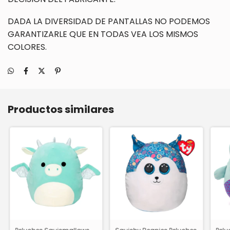
DADA LA DIVERSIDAD DE PANTALLAS NO PODEMOS
GARANTIZARLE QUE EN TODAS VEA LOS MISMOS
COLORES.
Productos similares