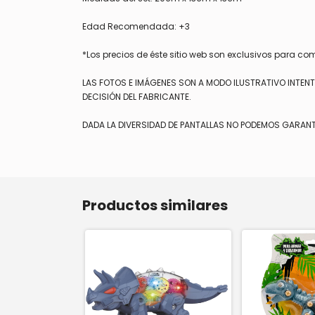
Edad Recomendada: +3
*Los precios de éste sitio web son exclusivos para co
LAS FOTOS E IMÁGENES SON A MODO ILUSTRATIVO INTEN
DECISIÓN DEL FABRICANTE.
DADA LA DIVERSIDAD DE PANTALLAS NO PODEMOS GARANT
Productos similares