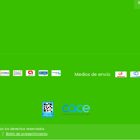
Medios de envío
s los derechos reservados.
/
Botón de arrepentimiento