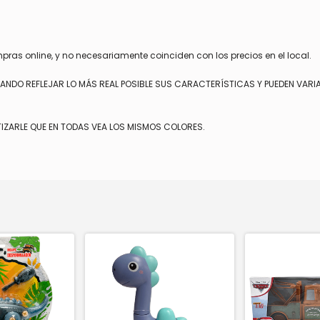
mpras online, y no necesariamente coinciden con los precios en el local.
TANDO REFLEJAR LO MÁS REAL POSIBLE SUS CARACTERÍSTICAS Y PUEDEN VARI
IZARLE QUE EN TODAS VEA LOS MISMOS COLORES.