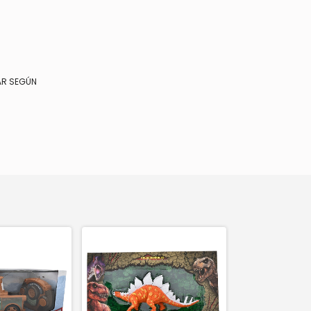
AR SEGÚN