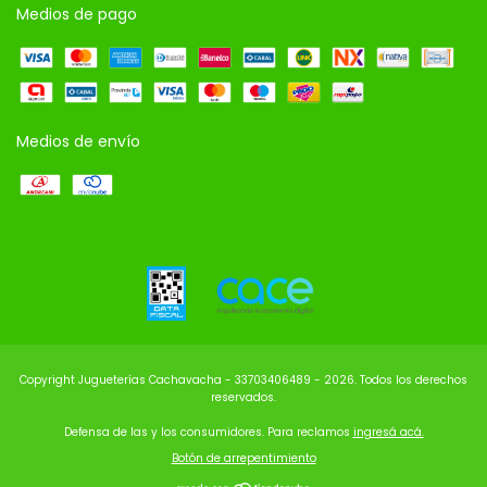
Medios de pago
Medios de envío
Copyright Jugueterías Cachavacha - 33703406489 - 2026. Todos los derechos
reservados.
Defensa de las y los consumidores. Para reclamos
ingresá acá.
Botón de arrepentimiento