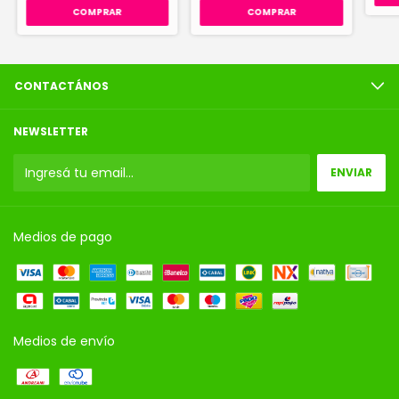
CONTACTÁNOS
NEWSLETTER
Medios de pago
Medios de envío