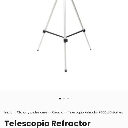
Inicio
>
Oficios y profesiones
>
Ciencia
>
Telescopio Refractor F600x50 Galileo
Telescopio Refractor