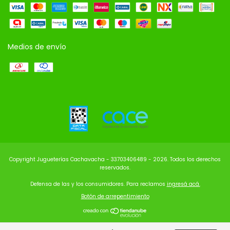
Medios de envío
Copyright Jugueterías Cachavacha - 33703406489 - 2026. Todos los derechos
reservados.
Defensa de las y los consumidores. Para reclamos
ingresá acá.
Botón de arrepentimiento